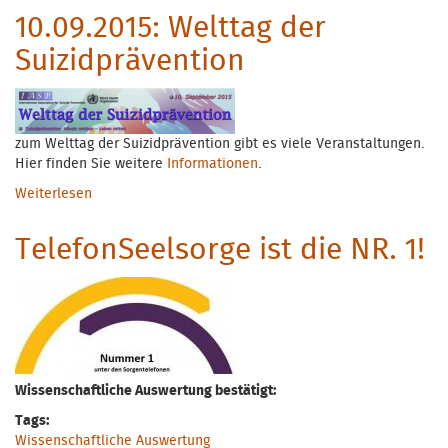
10.09.2015: Welttag der
Suizidprävention
zum Welttag der Suizidprävention gibt es viele Veranstaltungen.
Hier finden Sie weitere
Informationen
.
Weiterlesen
über 10.09.2015: Welttag der Suizidprävention
TelefonSeelsorge ist die NR. 1!
Wissenschaftliche Auswertung bestätigt:
Tags:
Wissenschaftliche Auswertung