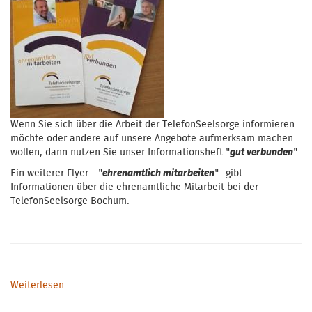
Wenn Sie sich über die Arbeit der TelefonSeelsorge informieren
möchte oder andere auf unsere Angebote aufmerksam machen
wollen, dann nutzen Sie unser Informationsheft "
gut verbunden
".
Ein weiterer Flyer - "
ehrenamtlich mitarbeiten
"- gibt
Informationen über die ehrenamtliche Mitarbeit bei der
TelefonSeelsorge Bochum.
Weiterlesen
über gut verbunden - ehrenamtlich mitarbeiten / Flyer