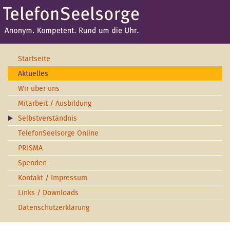
Startseite
Aktuelles
Wir über uns
Mitarbeit / Ausbildung
Selbstverständnis
TelefonSeelsorge Online
PRISMA
Spenden
Kontakt / Impressum
Links / Downloads
Datenschutzerklärung