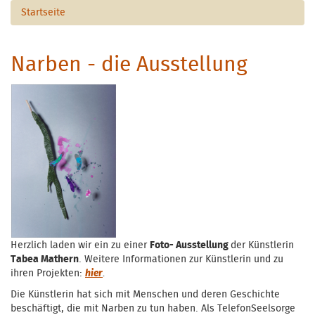
Startseite
Narben - die Ausstellung
Herzlich laden wir ein zu einer
Foto- Ausstellung
der Künstlerin
Tabea Mathern
. Weitere Informationen zur Künstlerin und zu
ihren Projekten:
hier
.
Die Künstlerin hat sich mit Menschen und deren Geschichte
beschäftigt, die mit Narben zu tun haben. Als TelefonSeelsorge