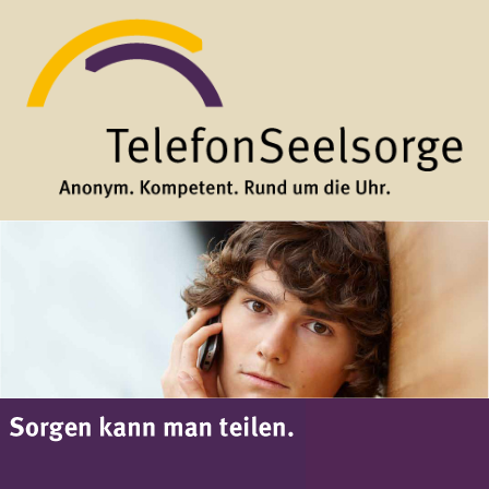
Direkt zum Inhalt