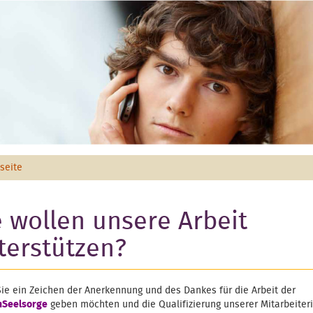
tseite
e wollen unsere Arbeit
terstützen?
ie ein Zeichen der Anerkennung und des Dankes für die Arbeit der
nSeelsorge
geben möchten und die Qualifizierung unserer Mitarbeiter