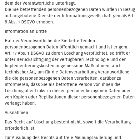
dem der Verantwortliche unterliegt.
Die Sie betreffenden personenbezogenen Daten wurden in Bezug
auf angebotene Dienste der Informationsgesellschaft gemäß Art.
8 Abs. 1 DSGVO erhoben.
Information an Dritte
Hat der Verantwortliche die Sie betreffenden
personenbezogenen Daten öffentlich gemacht und ist er gem.
Art. 17 Abs. 1 DSGVO zu deren Löschung verpflichtet, so trifft er
unter Berücksichtigung der verfügbaren Technologie und der
Implementierungskosten angemessene Maßnahmen, auch
technischer Art, um für die Datenverarbeitung Verantwortliche,
die die personenbezogenen Daten verarbeiten, darüber zu
informieren, dass Sie als betroffene Person von ihnen die
Löschung aller Links zu diesen personenbezogenen Daten oder
von Kopien oder Replikationen dieser personenbezogenen Daten
verlangt haben.
Ausnahmen
Das Recht auf Löschung besteht nicht, soweit die Verarbeitung
erforderlich ist
zur Ausübung des Rechts auf freie Meinungsäußerung und