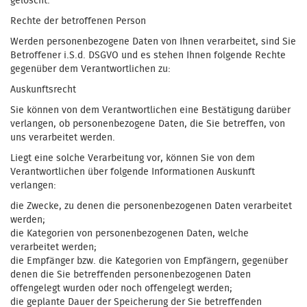
gelöscht.
Rechte der betroffenen Person
Werden personenbezogene Daten von Ihnen verarbeitet, sind Sie
Betroffener i.S.d. DSGVO und es stehen Ihnen folgende Rechte
gegenüber dem Verantwortlichen zu:
Auskunftsrecht
Sie können von dem Verantwortlichen eine Bestätigung darüber
verlangen, ob personenbezogene Daten, die Sie betreffen, von
uns verarbeitet werden.
Liegt eine solche Verarbeitung vor, können Sie von dem
Verantwortlichen über folgende Informationen Auskunft
verlangen:
die Zwecke, zu denen die personenbezogenen Daten verarbeitet
werden;
die Kategorien von personenbezogenen Daten, welche
verarbeitet werden;
die Empfänger bzw. die Kategorien von Empfängern, gegenüber
denen die Sie betreffenden personenbezogenen Daten
offengelegt wurden oder noch offengelegt werden;
die geplante Dauer der Speicherung der Sie betreffenden