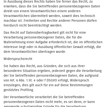
In Ausübung dieses Rechts haben Sie ferner das Recht, zu
erwirken, dass die Sie betreffenden personenbezogenen Daten
direkt von einem Verantwortlichen einem anderen
Verantwortlichen übermittelt werden, soweit dies technisch
machbar ist. Freiheiten und Rechte anderer Personen dürfen
hierdurch nicht beeinträchtigt werden.
Das Recht auf Datenübertragbarkeit gilt nicht für eine
Verarbeitung personenbezogener Daten, die für die
Wahrnehmung einer Aufgabe erforderlich ist, die im öffentlichen
Interesse liegt oder in Ausübung öffentlicher Gewalt erfolgt, die
dem Verantwortlichen übertragen wurde.
Widerspruchsrecht
Sie haben das Recht, aus Gründen, die sich aus ihrer
besonderen Situation ergeben, jederzeit gegen die Verarbeitung
der Sie betreffenden personenbezogenen Daten, die aufgrund
von Art. 6 Abs. 1 lit. e oder f DSGVO erfolgt, Widerspruch
einzulegen; dies gilt auch für ein auf diese Bestimmungen
gestütztes Profiling.
Der Verantwortliche verarbeitet die Sie betreffenden
personenbezogenen Daten nicht mehr, es sei denn, er kann
zwingende schutzwürdige Gründe für die Verarbeitung