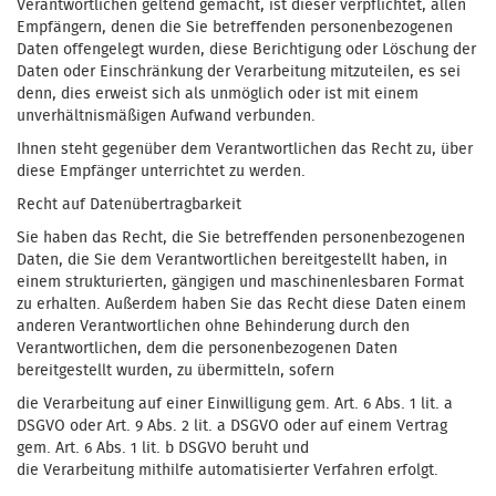
Verantwortlichen geltend gemacht, ist dieser verpflichtet, allen
Empfängern, denen die Sie betreffenden personenbezogenen
Daten offengelegt wurden, diese Berichtigung oder Löschung der
Daten oder Einschränkung der Verarbeitung mitzuteilen, es sei
denn, dies erweist sich als unmöglich oder ist mit einem
unverhältnismäßigen Aufwand verbunden.
Ihnen steht gegenüber dem Verantwortlichen das Recht zu, über
diese Empfänger unterrichtet zu werden.
Recht auf Datenübertragbarkeit
Sie haben das Recht, die Sie betreffenden personenbezogenen
Daten, die Sie dem Verantwortlichen bereitgestellt haben, in
einem strukturierten, gängigen und maschinenlesbaren Format
zu erhalten. Außerdem haben Sie das Recht diese Daten einem
anderen Verantwortlichen ohne Behinderung durch den
Verantwortlichen, dem die personenbezogenen Daten
bereitgestellt wurden, zu übermitteln, sofern
die Verarbeitung auf einer Einwilligung gem. Art. 6 Abs. 1 lit. a
DSGVO oder Art. 9 Abs. 2 lit. a DSGVO oder auf einem Vertrag
gem. Art. 6 Abs. 1 lit. b DSGVO beruht und
die Verarbeitung mithilfe automatisierter Verfahren erfolgt.