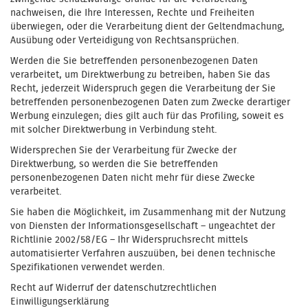
nachweisen, die Ihre Interessen, Rechte und Freiheiten
überwiegen, oder die Verarbeitung dient der Geltendmachung,
Ausübung oder Verteidigung von Rechtsansprüchen.
Werden die Sie betreffenden personenbezogenen Daten
verarbeitet, um Direktwerbung zu betreiben, haben Sie das
Recht, jederzeit Widerspruch gegen die Verarbeitung der Sie
betreffenden personenbezogenen Daten zum Zwecke derartiger
Werbung einzulegen; dies gilt auch für das Profiling, soweit es
mit solcher Direktwerbung in Verbindung steht.
Widersprechen Sie der Verarbeitung für Zwecke der
Direktwerbung, so werden die Sie betreffenden
personenbezogenen Daten nicht mehr für diese Zwecke
verarbeitet.
Sie haben die Möglichkeit, im Zusammenhang mit der Nutzung
von Diensten der Informationsgesellschaft – ungeachtet der
Richtlinie 2002/58/EG – Ihr Widerspruchsrecht mittels
automatisierter Verfahren auszuüben, bei denen technische
Spezifikationen verwendet werden.
Recht auf Widerruf der datenschutzrechtlichen
Einwilligungserklärung