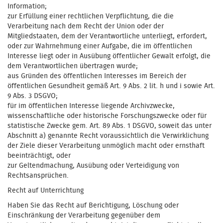
Information;
zur Erfüllung einer rechtlichen Verpflichtung, die die
Verarbeitung nach dem Recht der Union oder der
Mitgliedstaaten, dem der Verantwortliche unterliegt, erfordert,
oder zur Wahrnehmung einer Aufgabe, die im öffentlichen
Interesse liegt oder in Ausübung öffentlicher Gewalt erfolgt, die
dem Verantwortlichen übertragen wurde;
aus Gründen des öffentlichen Interesses im Bereich der
öffentlichen Gesundheit gemäß Art. 9 Abs. 2 lit. h und i sowie Art.
9 Abs. 3 DSGVO;
für im öffentlichen Interesse liegende Archivzwecke,
wissenschaftliche oder historische Forschungszwecke oder für
statistische Zwecke gem. Art. 89 Abs. 1 DSGVO, soweit das unter
Abschnitt a) genannte Recht voraussichtlich die Verwirklichung
der Ziele dieser Verarbeitung unmöglich macht oder ernsthaft
beeinträchtigt, oder
zur Geltendmachung, Ausübung oder Verteidigung von
Rechtsansprüchen.
Recht auf Unterrichtung
Haben Sie das Recht auf Berichtigung, Löschung oder
Einschränkung der Verarbeitung gegenüber dem