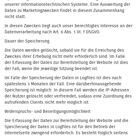
unserer informationstechnischen Systeme. Eine Auswertung der
Daten zu Marketingzwecken findet in diesem Zusammenhang
nicht statt.
In diesen Zwecken liegt auch unser berechtigtes Interesse an der
Datenverarbeitung nach Art. 6 Abs. 1 lit. f DSGVO.
Dauer der Speicherung
Die Daten werden gelöscht, sobald sie für die Erreichung des
Zweckes ihrer Erhebung nicht mehr erforderlich sind. Im Falle
der Erfassung der Daten zur Bereitstellung der Website ist dies
der Fall, wenn die jeweilige Sitzung beendet ist.
Im Falle der Speicherung der Daten in Logfiles ist dies nach
spätestens 3 Monaten der Fall. Eine darüberhinausgehende
Speicherung ist möglich. In diesem Fall werden die IP-Adressen
der Nutzer gelöscht oder verfremdet, sodass eine Zuordnung des
aufrufenden Clients nicht mehr möglich ist.
Widerspruchs- und Beseitigungsmöglichkeit
Die Erfassung der Daten zur Bereitstellung der Website und die
Speicherung der Daten in Logfiles ist für den Betrieb der
Internetseite zwingend erforderlich. Es besteht folglich seitens