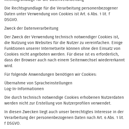
Die Rechtsgrundlage für die Verarbeitung personenbezogener
Daten unter Verwendung von Cookies ist Art. 6 Abs. 1 lit. f
DSGVO.
Zweck der Datenverarbeitung
Der Zweck der Verwendung technisch notwendiger Cookies ist,
die Nutzung von Websites für die Nutzer zu vereinfachen. Einige
Funktionen unserer Internetseite können ohne den Einsatz von
Cookies nicht angeboten werden. Für diese ist es erforderlich,
dass der Browser auch nach einem Seitenwechsel wiedererkannt
wird.
Für folgende Anwendungen benötigen wir Cookies:
Übernahme von Spracheinstellungen
Log-In-Informationen
Die durch technisch notwendige Cookies erhobenen Nutzerdaten
werden nicht zur Erstellung von Nutzerprofilen verwendet.
In diesen Zwecken liegt auch unser berechtigtes Interesse in der
Verarbeitung der personenbezogenen Daten nach Art. 6 Abs. 1 lit.
f DSGVO.