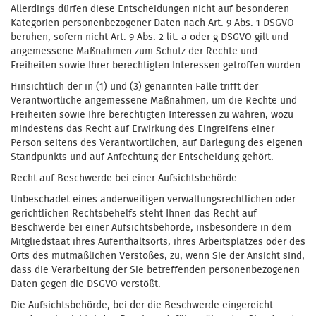
Allerdings dürfen diese Entscheidungen nicht auf besonderen
Kategorien personenbezogener Daten nach Art. 9 Abs. 1 DSGVO
beruhen, sofern nicht Art. 9 Abs. 2 lit. a oder g DSGVO gilt und
angemessene Maßnahmen zum Schutz der Rechte und
Freiheiten sowie Ihrer berechtigten Interessen getroffen wurden.
Hinsichtlich der in (1) und (3) genannten Fälle trifft der
Verantwortliche angemessene Maßnahmen, um die Rechte und
Freiheiten sowie Ihre berechtigten Interessen zu wahren, wozu
mindestens das Recht auf Erwirkung des Eingreifens einer
Person seitens des Verantwortlichen, auf Darlegung des eigenen
Standpunkts und auf Anfechtung der Entscheidung gehört.
Recht auf Beschwerde bei einer Aufsichtsbehörde
Unbeschadet eines anderweitigen verwaltungsrechtlichen oder
gerichtlichen Rechtsbehelfs steht Ihnen das Recht auf
Beschwerde bei einer Aufsichtsbehörde, insbesondere in dem
Mitgliedstaat ihres Aufenthaltsorts, ihres Arbeitsplatzes oder des
Orts des mutmaßlichen Verstoßes, zu, wenn Sie der Ansicht sind,
dass die Verarbeitung der Sie betreffenden personenbezogenen
Daten gegen die DSGVO verstößt.
Die Aufsichtsbehörde, bei der die Beschwerde eingereicht