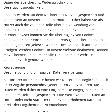
Dauer der Speicherung, Widerspruchs- und
Beseitigungsmöglichkeit
Cookies werden auf dem Rechner des Nutzers gespeichert und
von diesem an unserer Seite übermittelt. Daher haben Sie als
Nutzer auch die volle Kontrolle über die Verwendung von
Cookies. Durch eine Änderung der Einstellungen in Ihrem
Internetbrowser können Sie die Übertragung von Cookies
deaktivieren oder einschränken. Bereits gespeicherte Cookies
können jederzeit gelöscht werden. Dies kann auch automatisiert
erfolgen. Werden Cookies für unsere Website deaktiviert, können
möglicherweise nicht mehr alle Funktionen der Website
vollumfänglich genutzt werden.
Registrierung
Beschreibung und Umfang der Datenverarbeitung
Auf unserer Internetseite bieten wir Nutzern die Möglichkeit, sich
unter Angabe personenbezogener Daten zu registrieren. Die
Daten werden dabei in eine Eingabemaske eingegeben und an
uns übermittelt und gespeichert. Eine Weitergabe der Daten an
Dritte findet nicht statt. Der Umfang der erhobenen Daten ist
direkt der Eingabemaske zu entnehmen.