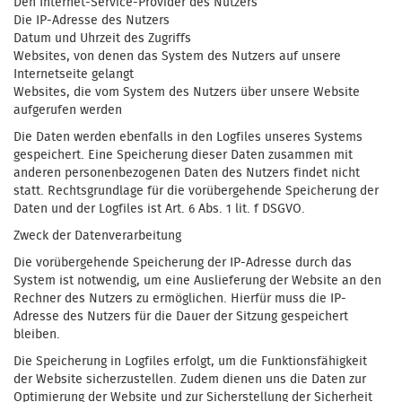
Den Internet-Service-Provider des Nutzers
Die IP-Adresse des Nutzers
Datum und Uhrzeit des Zugriffs
Websites, von denen das System des Nutzers auf unsere
Internetseite gelangt
Websites, die vom System des Nutzers über unsere Website
aufgerufen werden
Die Daten werden ebenfalls in den Logfiles unseres Systems
gespeichert. Eine Speicherung dieser Daten zusammen mit
anderen personenbezogenen Daten des Nutzers findet nicht
statt. Rechtsgrundlage für die vorübergehende Speicherung der
Daten und der Logfiles ist Art. 6 Abs. 1 lit. f DSGVO.
Zweck der Datenverarbeitung
Die vorübergehende Speicherung der IP-Adresse durch das
System ist notwendig, um eine Auslieferung der Website an den
Rechner des Nutzers zu ermöglichen. Hierfür muss die IP-
Adresse des Nutzers für die Dauer der Sitzung gespeichert
bleiben.
Die Speicherung in Logfiles erfolgt, um die Funktionsfähigkeit
der Website sicherzustellen. Zudem dienen uns die Daten zur
Optimierung der Website und zur Sicherstellung der Sicherheit