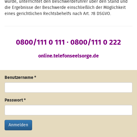
wurde, unterrichtet den Beschwerdeführer über den Stand und
die Ergebnisse der Beschwerde einschließlich der Möglichkeit
eines gerichtlichen Rechtsbehelfs nach Art. 78 DSGVO.
0800/111 0 111 · 0800/111 0 222
online.telefonseelsorge.de
Benutzername
*
Passwort
*
Anmelden