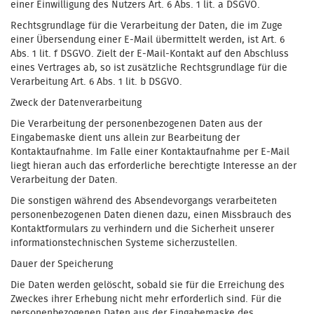
einer Einwilligung des Nutzers Art. 6 Abs. 1 lit. a DSGVO.
Rechtsgrundlage für die Verarbeitung der Daten, die im Zuge
einer Übersendung einer E-Mail übermittelt werden, ist Art. 6
Abs. 1 lit. f DSGVO. Zielt der E-Mail-Kontakt auf den Abschluss
eines Vertrages ab, so ist zusätzliche Rechtsgrundlage für die
Verarbeitung Art. 6 Abs. 1 lit. b DSGVO.
Zweck der Datenverarbeitung
Die Verarbeitung der personenbezogenen Daten aus der
Eingabemaske dient uns allein zur Bearbeitung der
Kontaktaufnahme. Im Falle einer Kontaktaufnahme per E-Mail
liegt hieran auch das erforderliche berechtigte Interesse an der
Verarbeitung der Daten.
Die sonstigen während des Absendevorgangs verarbeiteten
personenbezogenen Daten dienen dazu, einen Missbrauch des
Kontaktformulars zu verhindern und die Sicherheit unserer
informationstechnischen Systeme sicherzustellen.
Dauer der Speicherung
Die Daten werden gelöscht, sobald sie für die Erreichung des
Zweckes ihrer Erhebung nicht mehr erforderlich sind. Für die
personenbezogenen Daten aus der Eingabemaske des