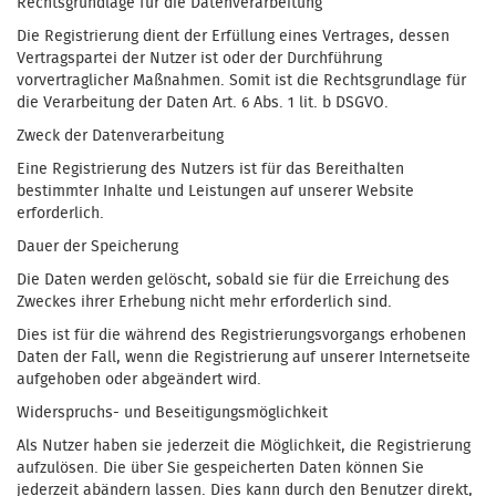
Rechtsgrundlage für die Datenverarbeitung
Die Registrierung dient der Erfüllung eines Vertrages, dessen
Vertragspartei der Nutzer ist oder der Durchführung
vorvertraglicher Maßnahmen. Somit ist die Rechtsgrundlage für
die Verarbeitung der Daten Art. 6 Abs. 1 lit. b DSGVO.
Zweck der Datenverarbeitung
Eine Registrierung des Nutzers ist für das Bereithalten
bestimmter Inhalte und Leistungen auf unserer Website
erforderlich.
Dauer der Speicherung
Die Daten werden gelöscht, sobald sie für die Erreichung des
Zweckes ihrer Erhebung nicht mehr erforderlich sind.
Dies ist für die während des Registrierungsvorgangs erhobenen
Daten der Fall, wenn die Registrierung auf unserer Internetseite
aufgehoben oder abgeändert wird.
Widerspruchs- und Beseitigungsmöglichkeit
Als Nutzer haben sie jederzeit die Möglichkeit, die Registrierung
aufzulösen. Die über Sie gespeicherten Daten können Sie
jederzeit abändern lassen. Dies kann durch den Benutzer direkt,