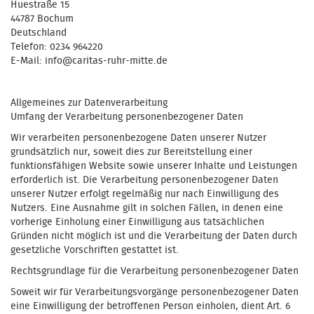
Huestraße 15
44787 Bochum
Deutschland
Telefon: 0234 964220
E-Mail: info@caritas-ruhr-mitte.de
Allgemeines zur Datenverarbeitung
Umfang der Verarbeitung personenbezogener Daten
Wir verarbeiten personenbezogene Daten unserer Nutzer
grundsätzlich nur, soweit dies zur Bereitstellung einer
funktionsfähigen Website sowie unserer Inhalte und Leistungen
erforderlich ist. Die Verarbeitung personenbezogener Daten
unserer Nutzer erfolgt regelmäßig nur nach Einwilligung des
Nutzers. Eine Ausnahme gilt in solchen Fällen, in denen eine
vorherige Einholung einer Einwilligung aus tatsächlichen
Gründen nicht möglich ist und die Verarbeitung der Daten durch
gesetzliche Vorschriften gestattet ist.
Rechtsgrundlage für die Verarbeitung personenbezogener Daten
Soweit wir für Verarbeitungsvorgänge personenbezogener Daten
eine Einwilligung der betroffenen Person einholen, dient Art. 6