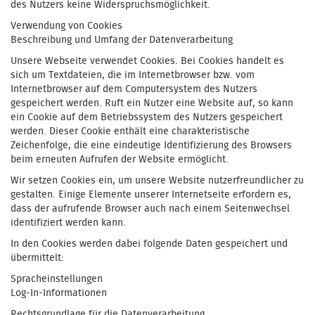
des Nutzers keine Widerspruchsmöglichkeit.
Verwendung von Cookies
Beschreibung und Umfang der Datenverarbeitung
Unsere Webseite verwendet Cookies. Bei Cookies handelt es
sich um Textdateien, die im Internetbrowser bzw. vom
Internetbrowser auf dem Computersystem des Nutzers
gespeichert werden. Ruft ein Nutzer eine Website auf, so kann
ein Cookie auf dem Betriebssystem des Nutzers gespeichert
werden. Dieser Cookie enthält eine charakteristische
Zeichenfolge, die eine eindeutige Identifizierung des Browsers
beim erneuten Aufrufen der Website ermöglicht.
Wir setzen Cookies ein, um unsere Website nutzerfreundlicher zu
gestalten. Einige Elemente unserer Internetseite erfordern es,
dass der aufrufende Browser auch nach einem Seitenwechsel
identifiziert werden kann.
In den Cookies werden dabei folgende Daten gespeichert und
übermittelt:
Spracheinstellungen
Log-In-Informationen
Rechtsgrundlage für die Datenverarbeitung