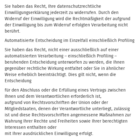
Sie haben das Recht, Ihre datenschutzrechtliche
Einwilligungserklärung jederzeit zu widerrufen. Durch den
Widerruf der Einwilligung wird die Rechtmäßigkeit der aufgrund
der Einwilligung bis zum Widerruf erfolgten Verarbeitung nicht
berührt.
Automatisierte Entscheidung im Einzelfall einschließlich Profiling
Sie haben das Recht, nicht einer ausschließlich auf einer
automatisierten Verarbeitung – einschließlich Profiling –
beruhenden Entscheidung unterworfen zu werden, die Ihnen
gegenüber rechtliche Wirkung entfaltet oder Sie in ähnlicher
Weise erheblich beeinträchtigt. Dies gilt nicht, wenn die
Entscheidung
für den Abschluss oder die Erfüllung eines Vertrags zwischen
Ihnen und dem Verantwortlichen erforderlich ist,
aufgrund von Rechtsvorschriften der Union oder der
Mitgliedstaaten, denen der Verantwortliche unterliegt, zulässig
ist und diese Rechtsvorschriften angemessene Maßnahmen zur
Wahrung Ihrer Rechte und Freiheiten sowie Ihrer berechtigten
Interessen enthalten oder
mit Ihrer ausdrücklichen Einwilligung erfolgt.