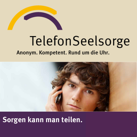
Direkt zum Inhalt