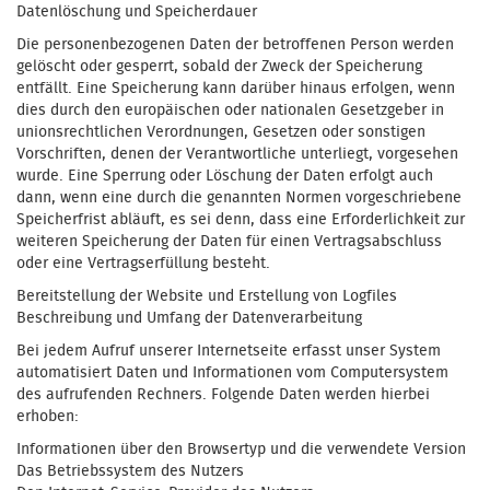
Datenlöschung und Speicherdauer
Die personenbezogenen Daten der betroffenen Person werden
gelöscht oder gesperrt, sobald der Zweck der Speicherung
entfällt. Eine Speicherung kann darüber hinaus erfolgen, wenn
dies durch den europäischen oder nationalen Gesetzgeber in
unionsrechtlichen Verordnungen, Gesetzen oder sonstigen
Vorschriften, denen der Verantwortliche unterliegt, vorgesehen
wurde. Eine Sperrung oder Löschung der Daten erfolgt auch
dann, wenn eine durch die genannten Normen vorgeschriebene
Speicherfrist abläuft, es sei denn, dass eine Erforderlichkeit zur
weiteren Speicherung der Daten für einen Vertragsabschluss
oder eine Vertragserfüllung besteht.
Bereitstellung der Website und Erstellung von Logfiles
Beschreibung und Umfang der Datenverarbeitung
Bei jedem Aufruf unserer Internetseite erfasst unser System
automatisiert Daten und Informationen vom Computersystem
des aufrufenden Rechners. Folgende Daten werden hierbei
erhoben:
Informationen über den Browsertyp und die verwendete Version
Das Betriebssystem des Nutzers