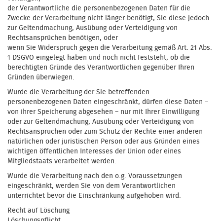
der Verantwortliche die personenbezogenen Daten für die
Zwecke der Verarbeitung nicht länger benötigt, Sie diese jedoch
zur Geltendmachung, Ausübung oder Verteidigung von
Rechtsansprüchen benötigen, oder
wenn Sie Widerspruch gegen die Verarbeitung gemäß Art. 21 Abs.
1 DSGVO eingelegt haben und noch nicht feststeht, ob die
berechtigten Gründe des Verantwortlichen gegenüber Ihren
Gründen überwiegen.
Wurde die Verarbeitung der Sie betreffenden
personenbezogenen Daten eingeschränkt, dürfen diese Daten –
von ihrer Speicherung abgesehen – nur mit Ihrer Einwilligung
oder zur Geltendmachung, Ausübung oder Verteidigung von
Rechtsansprüchen oder zum Schutz der Rechte einer anderen
natürlichen oder juristischen Person oder aus Gründen eines
wichtigen öffentlichen Interesses der Union oder eines
Mitgliedstaats verarbeitet werden.
Wurde die Verarbeitung nach den o.g. Voraussetzungen
eingeschränkt, werden Sie von dem Verantwortlichen
unterrichtet bevor die Einschränkung aufgehoben wird.
Recht auf Löschung
Löschungspflicht