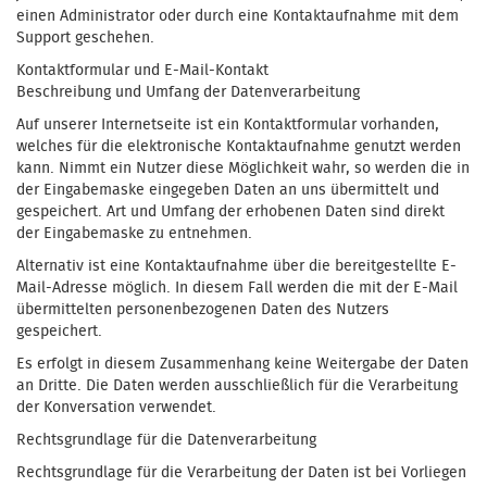
einen Administrator oder durch eine Kontaktaufnahme mit dem
Support geschehen.
Kontaktformular und E-Mail-Kontakt
Beschreibung und Umfang der Datenverarbeitung
Auf unserer Internetseite ist ein Kontaktformular vorhanden,
welches für die elektronische Kontaktaufnahme genutzt werden
kann. Nimmt ein Nutzer diese Möglichkeit wahr, so werden die in
der Eingabemaske eingegeben Daten an uns übermittelt und
gespeichert. Art und Umfang der erhobenen Daten sind direkt
der Eingabemaske zu entnehmen.
Alternativ ist eine Kontaktaufnahme über die bereitgestellte E-
Mail-Adresse möglich. In diesem Fall werden die mit der E-Mail
übermittelten personenbezogenen Daten des Nutzers
gespeichert.
Es erfolgt in diesem Zusammenhang keine Weitergabe der Daten
an Dritte. Die Daten werden ausschließlich für die Verarbeitung
der Konversation verwendet.
Rechtsgrundlage für die Datenverarbeitung
Rechtsgrundlage für die Verarbeitung der Daten ist bei Vorliegen