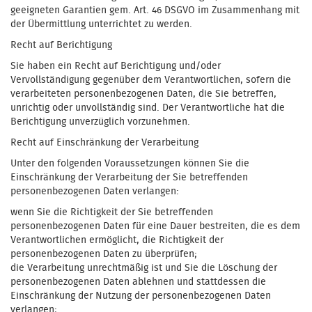
geeigneten Garantien gem. Art. 46 DSGVO im Zusammenhang mit
der Übermittlung unterrichtet zu werden.
Recht auf Berichtigung
Sie haben ein Recht auf Berichtigung und/oder
Vervollständigung gegenüber dem Verantwortlichen, sofern die
verarbeiteten personenbezogenen Daten, die Sie betreffen,
unrichtig oder unvollständig sind. Der Verantwortliche hat die
Berichtigung unverzüglich vorzunehmen.
Recht auf Einschränkung der Verarbeitung
Unter den folgenden Voraussetzungen können Sie die
Einschränkung der Verarbeitung der Sie betreffenden
personenbezogenen Daten verlangen:
wenn Sie die Richtigkeit der Sie betreffenden
personenbezogenen Daten für eine Dauer bestreiten, die es dem
Verantwortlichen ermöglicht, die Richtigkeit der
personenbezogenen Daten zu überprüfen;
die Verarbeitung unrechtmäßig ist und Sie die Löschung der
personenbezogenen Daten ablehnen und stattdessen die
Einschränkung der Nutzung der personenbezogenen Daten
verlangen;