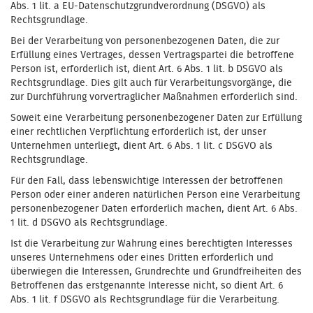
Abs. 1 lit. a EU-Datenschutzgrundverordnung (DSGVO) als
Rechtsgrundlage.
Bei der Verarbeitung von personenbezogenen Daten, die zur
Erfüllung eines Vertrages, dessen Vertragspartei die betroffene
Person ist, erforderlich ist, dient Art. 6 Abs. 1 lit. b DSGVO als
Rechtsgrundlage. Dies gilt auch für Verarbeitungsvorgänge, die
zur Durchführung vorvertraglicher Maßnahmen erforderlich sind.
Soweit eine Verarbeitung personenbezogener Daten zur Erfüllung
einer rechtlichen Verpflichtung erforderlich ist, der unser
Unternehmen unterliegt, dient Art. 6 Abs. 1 lit. c DSGVO als
Rechtsgrundlage.
Für den Fall, dass lebenswichtige Interessen der betroffenen
Person oder einer anderen natürlichen Person eine Verarbeitung
personenbezogener Daten erforderlich machen, dient Art. 6 Abs.
1 lit. d DSGVO als Rechtsgrundlage.
Ist die Verarbeitung zur Wahrung eines berechtigten Interesses
unseres Unternehmens oder eines Dritten erforderlich und
überwiegen die Interessen, Grundrechte und Grundfreiheiten des
Betroffenen das erstgenannte Interesse nicht, so dient Art. 6
Abs. 1 lit. f DSGVO als Rechtsgrundlage für die Verarbeitung.