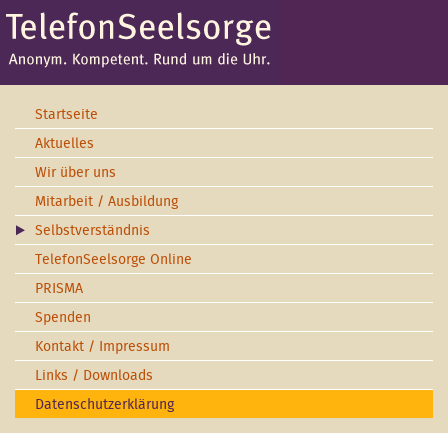
Startseite
Aktuelles
Wir über uns
Mitarbeit / Ausbildung
Selbstverständnis
TelefonSeelsorge Online
PRISMA
Spenden
Kontakt / Impressum
Links / Downloads
Datenschutzerklärung