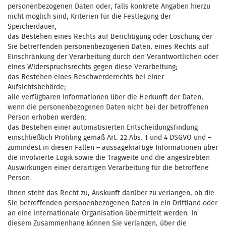
personenbezogenen Daten oder, falls konkrete Angaben hierzu
nicht möglich sind, Kriterien für die Festlegung der
Speicherdauer;
das Bestehen eines Rechts auf Berichtigung oder Löschung der
Sie betreffenden personenbezogenen Daten, eines Rechts auf
Einschränkung der Verarbeitung durch den Verantwortlichen oder
eines Widerspruchsrechts gegen diese Verarbeitung;
das Bestehen eines Beschwerderechts bei einer
Aufsichtsbehörde;
alle verfügbaren Informationen über die Herkunft der Daten,
wenn die personenbezogenen Daten nicht bei der betroffenen
Person erhoben werden;
das Bestehen einer automatisierten Entscheidungsfindung
einschließlich Profiling gemäß Art. 22 Abs. 1 und 4 DSGVO und –
zumindest in diesen Fällen – aussagekräftige Informationen über
die involvierte Logik sowie die Tragweite und die angestrebten
Auswirkungen einer derartigen Verarbeitung für die betroffene
Person.
Ihnen steht das Recht zu, Auskunft darüber zu verlangen, ob die
Sie betreffenden personenbezogenen Daten in ein Drittland oder
an eine internationale Organisation übermittelt werden. In
diesem Zusammenhang können Sie verlangen, über die