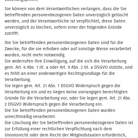
Sie können von dem Verantwortlichen verlangen, dass die Sie
betreffenden personenbezogenen Daten unverzüglich gelöscht
werden, und der Verantwortliche ist verpflichtet, diese Daten
unverzüglich zu löschen, sofern einer der folgenden Gründe
zutrifft:
Die Sie betreffenden personenbezogenen Daten sind für die
Zwecke, für die sie erhoben oder auf sonstige Weise verarbeitet
wurden, nicht mehr notwendig.
Sie widerrufen Ihre Einwilligung, auf die sich die Verarbeitung
gem. Art. 6 Abs. 1 lit. a oder Art. 9 Abs. 2 lit. a DSGVO stützte, und
es fehlt an einer anderweitigen Rechtsgrundlage für die
Verarbeitung.
Sie legen gem. Art. 21 Abs. 1 DSGVO Widerspruch gegen die
Verarbeitung ein und es liegen keine vorrangigen berechtigten
Gründe für die Verarbeitung vor, oder Sie legen gem. Art. 21 Abs.
2 DSGVO Widerspruch gegen die Verarbeitung ein.
Die Sie betreffenden personenbezogenen Daten wurden
unrechtmäßig verarbeitet.
Die Löschung der Sie betreffenden personenbezogenen Daten ist
zur Erfüllung einer rechtlichen Verpflichtung nach dem
Unionsrecht oder dem Recht der Mitgliedstaaten erforderlich,