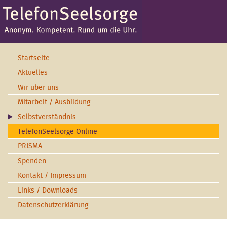
Startseite
Aktuelles
Wir über uns
Mitarbeit / Ausbildung
Selbstverständnis
TelefonSeelsorge Online
PRISMA
Spenden
Kontakt / Impressum
Links / Downloads
Datenschutzerklärung