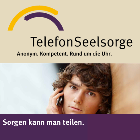
Direkt zum Inhalt