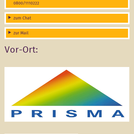
0800/1110222
zum Chat
zur Mail
Vor-Ort: