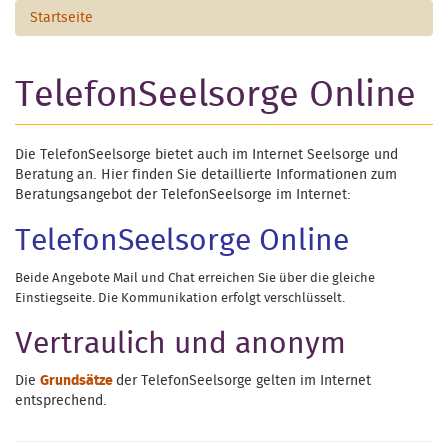
Startseite
TelefonSeelsorge Online
Die TelefonSeelsorge bietet auch im Internet Seelsorge und
Beratung an. Hier finden Sie detaillierte Informationen zum
Beratungsangebot der TelefonSeelsorge im Internet:
TelefonSeelsorge Online
Beide Angebote Mail und Chat erreichen Sie über die gleiche
Einstiegseite. Die Kommunikation erfolgt verschlüsselt.
Vertraulich und anonym
Die
Grundsätze
der TelefonSeelsorge gelten im Internet
entsprechend.