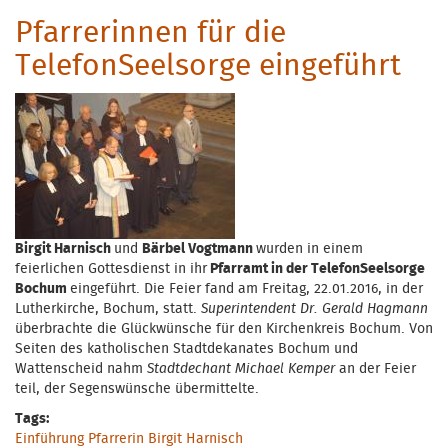
Pfarrerinnen für die
TelefonSeelsorge eingeführt
Birgit Harnisch
und
Bärbel Vogtmann
wurden in einem
feierlichen Gottesdienst in ihr
Pfarramt in der TelefonSeelsorge
Bochum
eingeführt. Die Feier fand am Freitag, 22.01.2016, in der
Lutherkirche, Bochum, statt.
Superintendent Dr. Gerald Hagmann
überbrachte die Glückwünsche für den Kirchenkreis Bochum. Von
Seiten des katholischen Stadtdekanates Bochum und
Wattenscheid nahm
Stadtdechant Michael Kemper
an der Feier
teil, der Segenswünsche übermittelte.
Tags:
Einführung Pfarrerin Birgit Harnisch