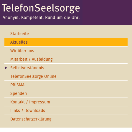
Startseite
Aktuelles
Wir über uns
Mitarbeit / Ausbildung
Selbstverständnis
TelefonSeelsorge Online
PRISMA
Spenden
Kontakt / Impressum
Links / Downloads
Datenschutzerklärung