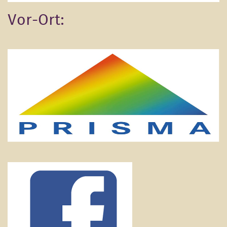
Vor-Ort: