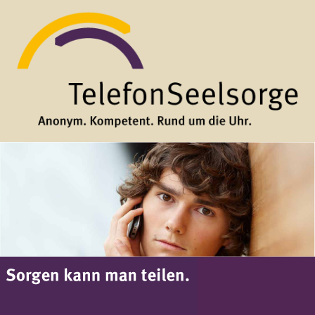
Direkt zum Inhalt