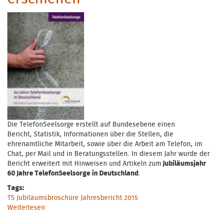
Die TelefonSeelsorge erstellt auf Bundesebene einen
Bericht, Statistik, Informationen über die Stellen, die
ehrenamtliche Mitarbeit, sowie über die Arbeit am Telefon, im
Chat, per Mail und in Beratungsstellen. In diesem Jahr wurde der
Bericht erweitert mit Hinweisen und Artikeln zum
Jubiläumsjahr
60 Jahre TelefonSeelsorge in Deutschland
.
Tags:
TS Jubiläumsbroschüre Jahresbericht 2015
Weiterlesen
über Jahresbericht der TelefonSeelsorge 2015
erschienen