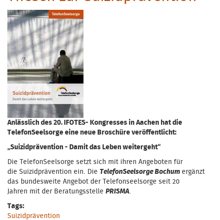
Anlässlich des 20. IFOTES- Kongresses in Aachen hat die
TelefonSeelsorge eine neue Broschüre veröffentlicht:
„Suizidprävention - Damit das Leben weitergeht“
Die TelefonSeelsorge setzt sich mit ihren Angeboten für
die Suizidprävention ein. Die
TelefonSeelsorge Bochum
ergänzt
das bundesweite Angebot der Telefonseelsorge seit 20
Jahren mit der Beratungsstelle
PRISMA
.
Tags:
Suizidprävention