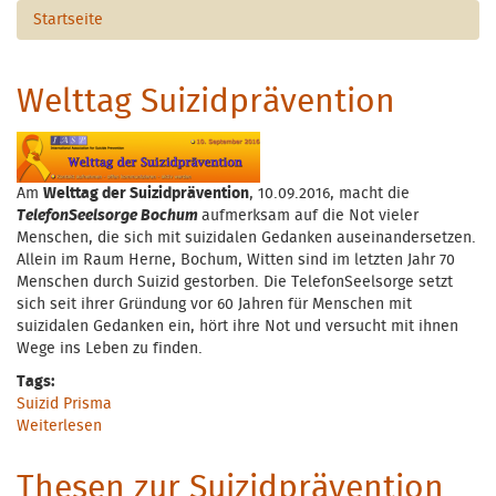
Startseite
Welttag Suizidprävention
Am
Welttag der Suizidprävention
, 10.09.2016, macht die
TelefonSeelsorge Bochum
aufmerksam auf die Not vieler
Menschen, die sich mit suizidalen Gedanken auseinandersetzen.
Allein im Raum Herne, Bochum, Witten sind im letzten Jahr 70
Menschen durch Suizid gestorben. Die TelefonSeelsorge setzt
sich seit ihrer Gründung vor 60 Jahren für Menschen mit
suizidalen Gedanken ein, hört ihre Not und versucht mit ihnen
Wege ins Leben zu finden.
Tags:
Suizid Prisma
Weiterlesen
über Welttag Suizidprävention
Thesen zur Suizidprävention