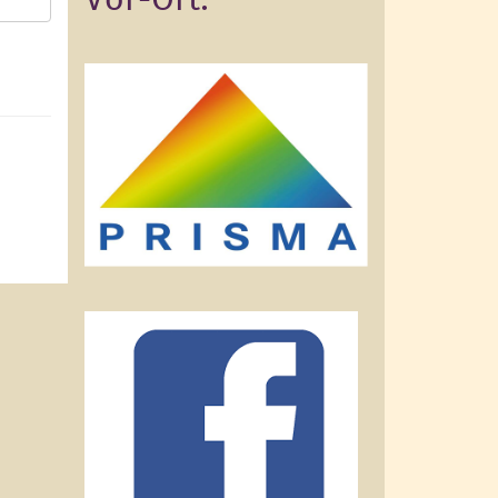
Vor-Ort: