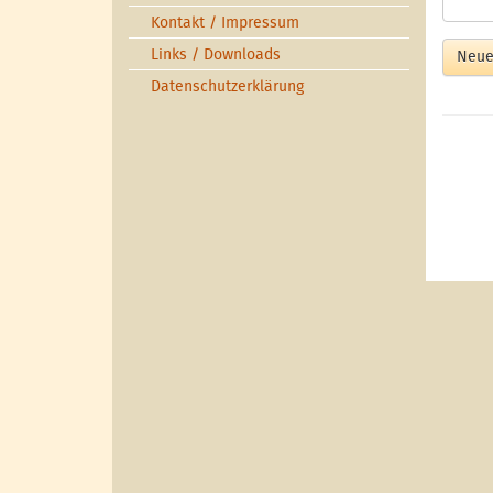
Kontakt / Impressum
Links / Downloads
Neue
Datenschutzerklärung