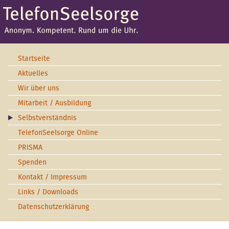
Startseite
Aktuelles
Wir über uns
Mitarbeit / Ausbildung
Selbstverständnis
TelefonSeelsorge Online
PRISMA
Spenden
Kontakt / Impressum
Links / Downloads
Datenschutzerklärung