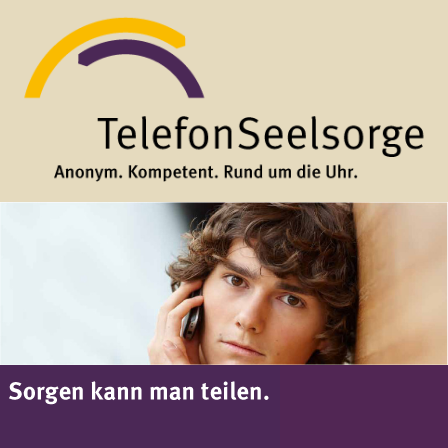
Direkt zum Inhalt