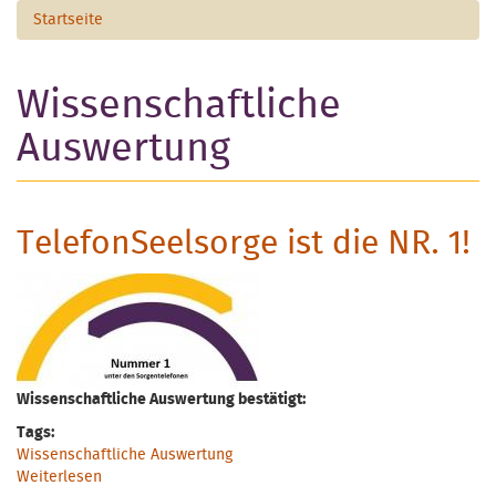
Startseite
Wissenschaftliche
Auswertung
TelefonSeelsorge ist die NR. 1!
Wissenschaftliche Auswertung bestätigt:
Tags:
Wissenschaftliche Auswertung
Weiterlesen
über TelefonSeelsorge ist die NR. 1!