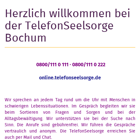
Herzlich willkommen bei
der TelefonSeelsorge
Bochum
0800/111 0 111 · 0800/111 0 222
online.telefonseelsorge.de
Wir sprechen an jedem Tag rund um die Uhr mit Menschen in
schwierigen Lebenssituationen. Im Gespräch begleiten wir sie
beim Sortieren von Fragen und Sorgen und bei der
Alltagsbewältigung. Wir unterstützen sie bei der Suche nach
Sinn. Die Anrufe sind gebührenfrei. Wir führen die Gespräche
vertraulich und anonym. Die TelefonSeelsorge erreichen Sie
auch per Mail und Chat.