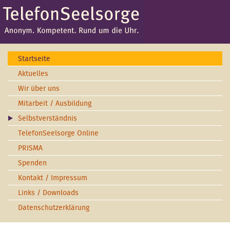
Startseite
Aktuelles
Wir über uns
Mitarbeit / Ausbildung
Selbstverständnis
TelefonSeelsorge Online
PRISMA
Spenden
Kontakt / Impressum
Links / Downloads
Datenschutzerklärung