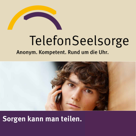
Direkt zum Inhalt