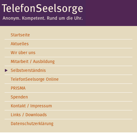
Startseite
Aktuelles
Wir über uns
Mitarbeit / Ausbildung
Selbstverständnis
TelefonSeelsorge Online
PRISMA
Spenden
Kontakt / Impressum
Links / Downloads
Datenschutzerklärung