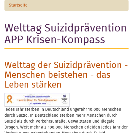
Startseite
Welttag Suizidprävention
APP Krisen-Kompass
Welttag der Suizidprävention -
Menschen beistehen - das
Leben stärken
Jedes Jahr sterben in Deutschland ungefähr 10.000 Menschen
durch Suizid. In Deutschland sterben mehr Menschen durch
Suizid als durch Verkehrsunfälle, Gewalttaten und illegale
Drogen. Weit mehr als 100.000 Menschen erleiden jedes Jahr den