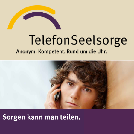
Direkt zum Inhalt