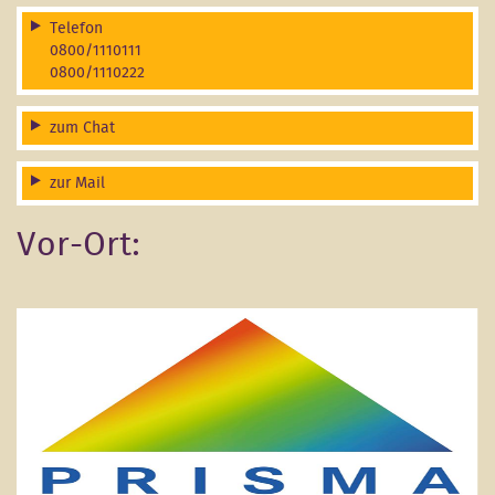
Telefon
0800/1110111
0800/1110222
zum Chat
zur Mail
Vor-Ort: