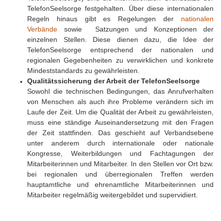
TelefonSeelsorge festgehalten. Über diese internationalen
Regeln hinaus gibt es Regelungen der
nationalen
Verbände
sowie Satzungen und Konzeptionen der
einzelnen Stellen. Diese dienen dazu, die Idee der
TelefonSeelsorge entsprechend der nationalen und
regionalen Gegebenheiten zu verwirklichen und konkrete
Mindeststandards zu gewährleisten.
Qualitätssicherung der Arbeit der TelefonSeelsorge
Sowohl die technischen Bedingungen, das Anrufverhalten
von Menschen als auch ihre Probleme verändern sich im
Laufe der Zeit. Um die Qualität der Arbeit zu gewährleisten,
muss eine ständige Auseinandersetzung mit den Fragen
der Zeit stattfinden. Das geschieht auf Verbandsebene
unter anderem durch internationale oder nationale
Kongresse, Weiterbildungen und Fachtagungen der
Mitarbeiterinnen und Mitarbeiter. In den Stellen vor Ort bzw.
bei regionalen und überregionalen Treffen werden
hauptamtliche und ehrenamtliche Mitarbeiterinnen und
Mitarbeiter regelmäßig weitergebildet und supervidiert.