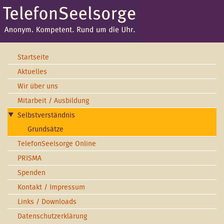
Startseite
Aktuelles
Wir über uns
Mitarbeit / Ausbildung
Selbstverständnis
Grundsätze
TelefonSeelsorge Online
PRISMA
Spenden
Kontakt / Impressum
Links / Downloads
Datenschutzerklärung