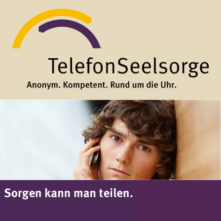
Direkt zum Inhalt