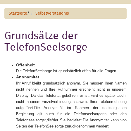
Startseite
/
Selbstverständnis
Grundsätze der
TelefonSeelsorge
Offenheit
Die TelefonSeelsorge ist grundsätzlich offen für alle Fragen.
Anonymität
Ihr Anruf bleibt grundsätzlich anonym. Sie müssen Ihren Namen
nicht nennen und Ihre Rufnummer erscheint nicht in unserem
Display. Da das Telefonat gebührenfrei ist, wird es später auch
nicht in einem Einzelverbindungsnachweis Ihrer Telefonrechnung
aufgeführt.
Die Anonymität im Rahmen der seelsorglichen
Begleitung gilt auch für die Telefonseelsorgerin oder den
Telefonseelsorger,die/der Sie begleitet.
Die Anonymität kann von
Seiten der TelefonSeelsorge zurückgenommen werden: