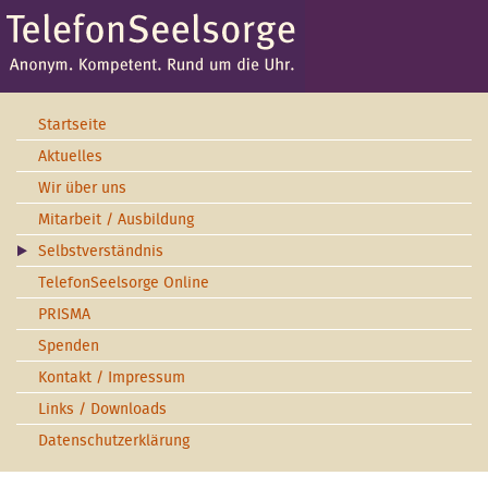
Startseite
Aktuelles
Wir über uns
Mitarbeit / Ausbildung
Selbstverständnis
TelefonSeelsorge Online
PRISMA
Spenden
Kontakt / Impressum
Links / Downloads
Datenschutzerklärung