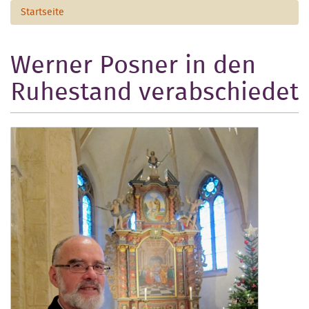
Startseite
Werner Posner in den
Ruhestand verabschiedet