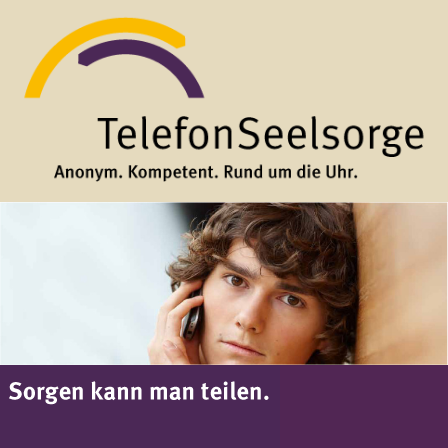
Direkt zum Inhalt