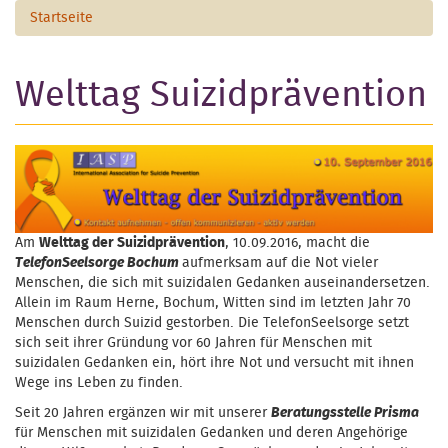
Startseite
Welttag Suizidprävention
Am
Welttag der Suizidprävention
, 10.09.2016, macht die
TelefonSeelsorge Bochum
aufmerksam auf die Not vieler
Menschen, die sich mit suizidalen Gedanken auseinandersetzen.
Allein im Raum Herne, Bochum, Witten sind im letzten Jahr 70
Menschen durch Suizid gestorben. Die TelefonSeelsorge setzt
sich seit ihrer Gründung vor 60 Jahren für Menschen mit
suizidalen Gedanken ein, hört ihre Not und versucht mit ihnen
Wege ins Leben zu finden.
Seit 20 Jahren ergänzen wir mit unserer
Beratungsstelle Prisma
für Menschen mit suizidalen Gedanken und deren Angehörige