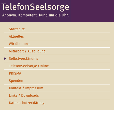
Startseite
Aktuelles
Wir über uns
Mitarbeit / Ausbildung
Selbstverständnis
TelefonSeelsorge Online
PRISMA
Spenden
Kontakt / Impressum
Links / Downloads
Datenschutzerklärung