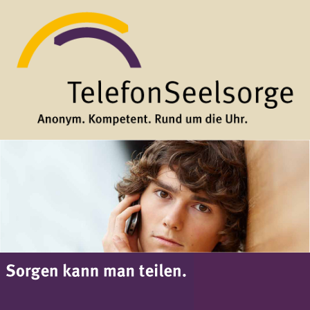
Direkt zum Inhalt