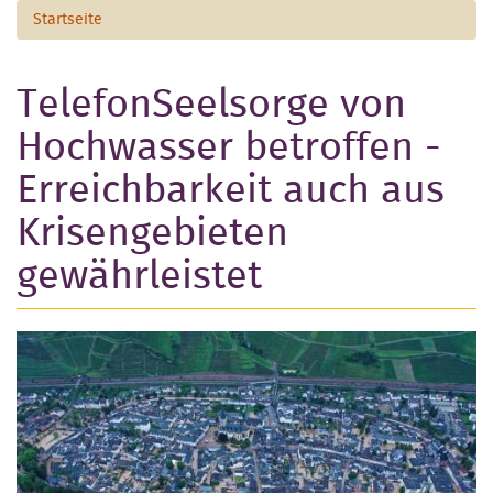
Startseite
TelefonSeelsorge von
Hochwasser betroffen -
Erreichbarkeit auch aus
Krisengebieten
gewährleistet