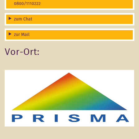
0800/1110222
zum Chat
zur Mail
Vor-Ort: