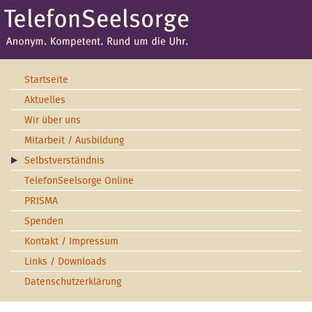
Startseite
Aktuelles
Wir über uns
Mitarbeit / Ausbildung
Selbstverständnis
TelefonSeelsorge Online
PRISMA
Spenden
Kontakt / Impressum
Links / Downloads
Datenschutzerklärung