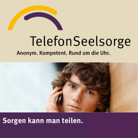
Direkt zum Inhalt