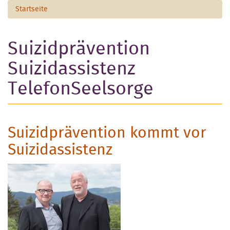
Startseite
Suizidprävention
Suizidassistenz
TelefonSeelsorge
Suizidprävention kommt vor
Suizidassistenz