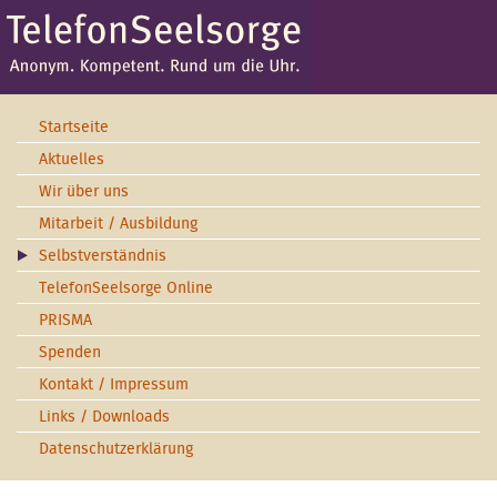
Startseite
Aktuelles
Wir über uns
Mitarbeit / Ausbildung
Selbstverständnis
TelefonSeelsorge Online
PRISMA
Spenden
Kontakt / Impressum
Links / Downloads
Datenschutzerklärung