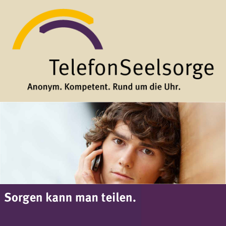
Direkt zum Inhalt