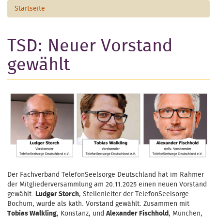
Startseite
TSD: Neuer Vorstand
gewählt
Der Fachverband TelefonSeelsorge Deutschland hat im Rahmer
der Mitgliederversammlung am 20.11.2025 einen neuen Vorstand
gewählt.
Ludger Storch
, Stellenleiter der TelefonSeelsorge
Bochum, wurde als kath. Vorstand gewählt. Zusammen mit
Tobias Walkling
, Konstanz, und
Alexander Fischhold
, München,