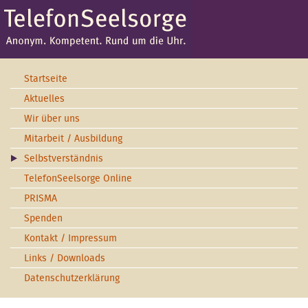
Startseite
Aktuelles
Wir über uns
Mitarbeit / Ausbildung
Selbstverständnis
TelefonSeelsorge Online
PRISMA
Spenden
Kontakt / Impressum
Links / Downloads
Datenschutzerklärung