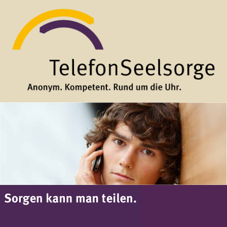
Direkt zum Inhalt