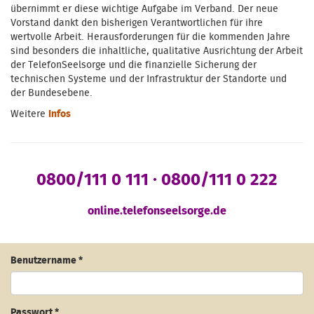
übernimmt er diese wichtige Aufgabe im Verband. Der neue
Vorstand dankt den bisherigen Verantwortlichen für ihre
wertvolle Arbeit. Herausforderungen für die kommenden Jahre
sind besonders die inhaltliche, qualitative Ausrichtung der Arbeit
der TelefonSeelsorge und die finanzielle Sicherung der
technischen Systeme und der Infrastruktur der Standorte und
der Bundesebene.
Weitere
Infos
0800/111 0 111 · 0800/111 0 222
online.telefonseelsorge.de
Benutzername
*
Passwort
*