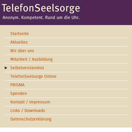
Startseite
Aktuelles
Wir über uns
Mitarbeit / Ausbildung
Selbstverständnis
TelefonSeelsorge Online
PRISMA
Spenden
Kontakt / Impressum
Links / Downloads
Datenschutzerklärung