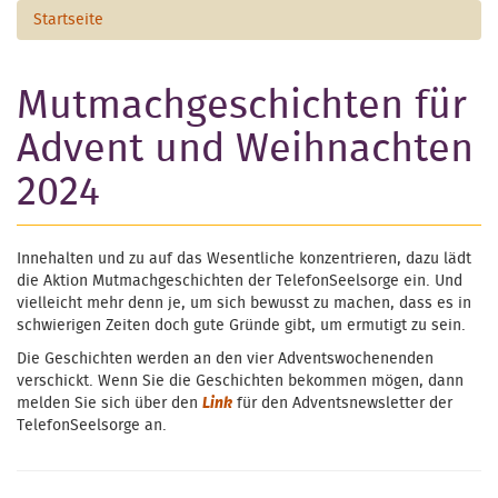
Startseite
Mutmachgeschichten für
Advent und Weihnachten
2024
Innehalten und zu auf das Wesentliche konzentrieren, dazu lädt
die Aktion Mutmachgeschichten der TelefonSeelsorge ein. Und
vielleicht mehr denn je, um sich bewusst zu machen, dass es in
schwierigen Zeiten doch gute Gründe gibt, um ermutigt zu sein.
Die Geschichten werden an den vier Adventswochenenden
verschickt. Wenn Sie die Geschichten bekommen mögen, dann
melden Sie sich über den
Link
für den Adventsnewsletter der
TelefonSeelsorge an.