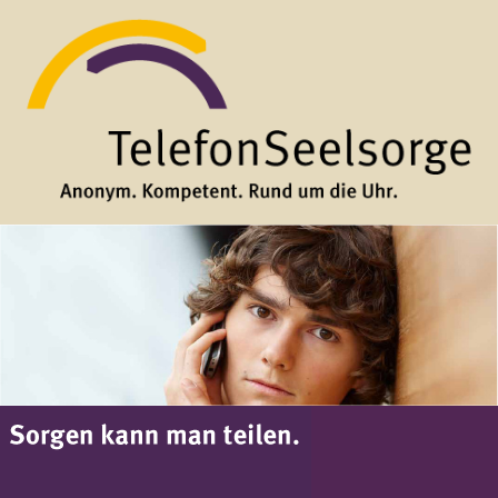
Direkt zum Inhalt