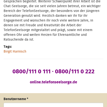
Gesprächen begleitet. Weiterer Schwerpunkt ihrer Arbeit ist die
Chat-Seelsorge, die sie seit vielen Jahren betreut, ein wichtiger
Bereich der TelefonSeelsorge, der besonders von der jüngeren
Generation genutzt wird. Herzlich danken wir ihr für ihr
Engagement und wünschen ihr noch viele weitere Jahre, in
denen sie mit Freude und Kreativität die Arbeit der
TelefonSeelsorge mitgestaltet und prägt, sowie mit einem
offenen Ohr und weiten Herzen für Ehrenamtliche und
Ratsuchende da ist.
Tags:
Birgit Harnisch
0800/111 0 111 · 0800/111 0 222
online.telefonseelsorge.de
Benutzername
*