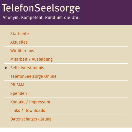
Startseite
Aktuelles
Wir über uns
Mitarbeit / Ausbildung
Selbstverständnis
TelefonSeelsorge Online
PRISMA
Spenden
Kontakt / Impressum
Links / Downloads
Datenschutzerklärung