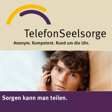
Direkt zum Inhalt